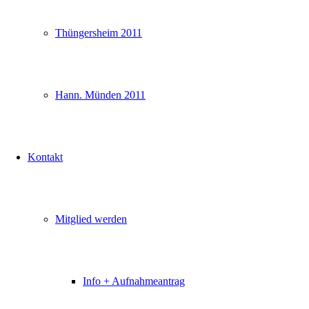
Thüngersheim 2011
Hann. Münden 2011
Kontakt
Mitglied werden
Info + Aufnahmeantrag