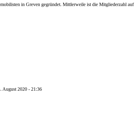
listen in Greven gegründet. Mittlerweile ist die Mitgliederzahl auf 
. August 2020 - 21:36