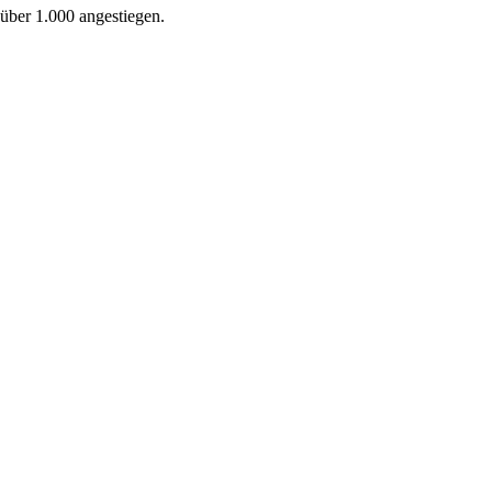
über 1.000 angestiegen.