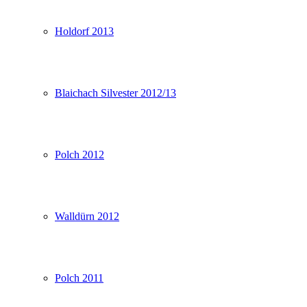
Holdorf 2013
Blaichach Silvester 2012/13
Polch 2012
Walldürn 2012
Polch 2011