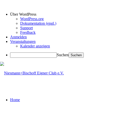
Über WordPress
WordPress.org
Dokumentation (engl.)
Support
Feedback
Anmelden
Veranstaltungen
Kalender anzeigen
Suchen
Home