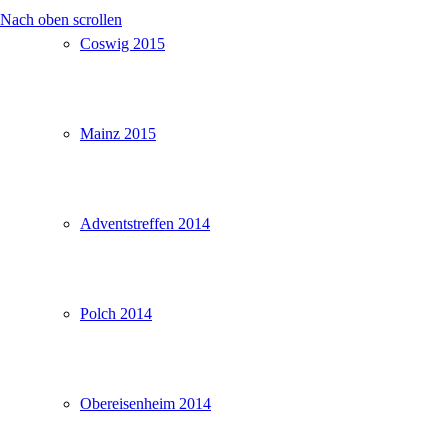
Nach oben scrollen
Coswig 2015
Mainz 2015
Adventstreffen 2014
Polch 2014
Obereisenheim 2014