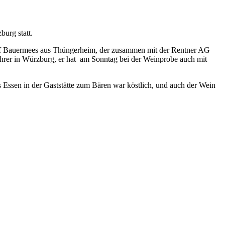
urg statt.
 Josef Bauermees aus Thüngerheim, der zusammen mit der Rentner AG
führer in Würzburg, er hat am Sonntag bei der Weinprobe auch mit
Essen in der Gaststätte zum Bären war köstlich, und auch der Wein