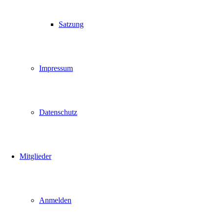
Satzung
Impressum
Datenschutz
Mitglieder
Anmelden