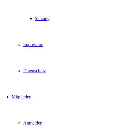
Satzung
Impressum
Datenschutz
Mitglieder
Anmelden