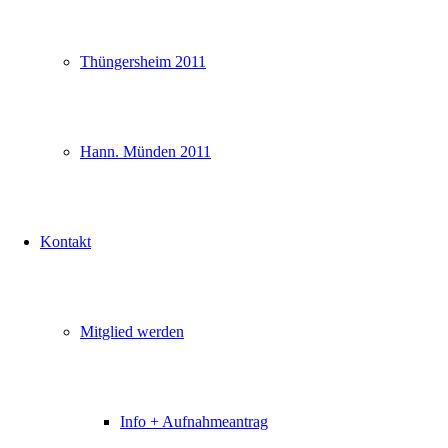
Thüngersheim 2011
Hann. Münden 2011
Kontakt
Mitglied werden
Info + Aufnahmeantrag