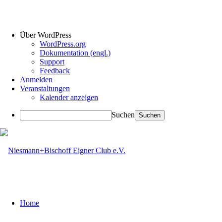
Über WordPress
WordPress.org
Dokumentation (engl.)
Support
Feedback
Anmelden
Veranstaltungen
Kalender anzeigen
Suchen
Home