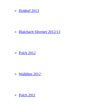
Holdorf 2013
Blaichach Silvester 2012/13
Polch 2012
Walldürn 2012
Polch 2011