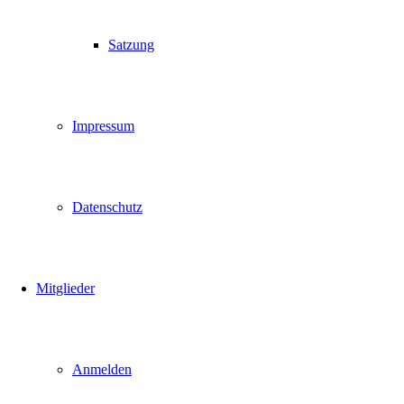
Satzung
Impressum
Datenschutz
Mitglieder
Anmelden