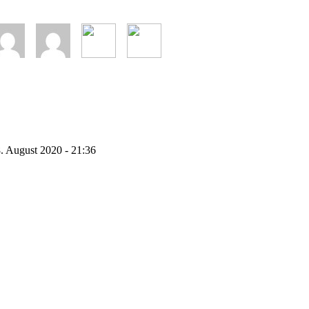
. August 2020 - 21:36