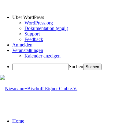
Über WordPress
WordPress.org
Dokumentation (engl.)
Support
Feedback
Anmelden
Veranstaltungen
Kalender anzeigen
Suchen
Home