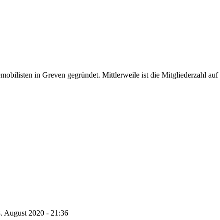
listen in Greven gegründet. Mittlerweile ist die Mitgliederzahl auf 
. August 2020 - 21:36