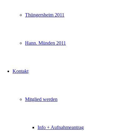
Thüngersheim 2011
Hann. Münden 2011
Kontakt
Mitglied werden
Info + Aufnahmeantrag