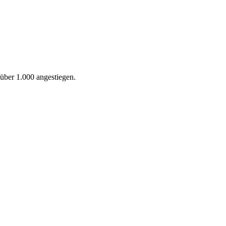
über 1.000 angestiegen.